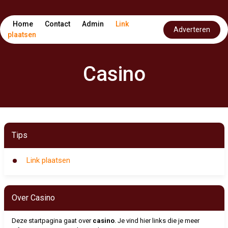
Home
Contact
Admin
Link
Adverteren
plaatsen
Casino
Tips
Link plaatsen
Over Casino
Deze startpagina gaat over
casino
. Je vind hier links die je meer