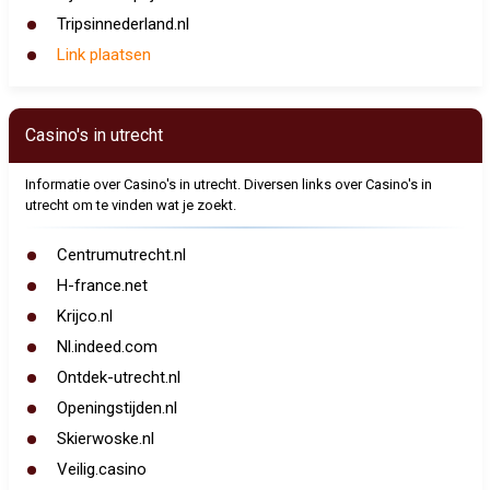
Tripsinnederland.nl
Link plaatsen
Casino's in utrecht
Informatie over Casino's in utrecht. Diversen links over Casino's in
utrecht om te vinden wat je zoekt.
Centrumutrecht.nl
H-france.net
Krijco.nl
Nl.indeed.com
Ontdek-utrecht.nl
Openingstijden.nl
Skierwoske.nl
Veilig.casino