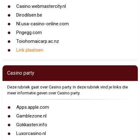
Casino.webmastercity.nl
Dirodilsen.be
Nl.usa-casino-online.com
Pngegg.com
Toiohomaicarp.ac.nz
Link plaatsen
Casino party
Deze rubriek gaat over Casino party. In deze rubriek vind je links die
meer informatie geven over Casino party.
Apps.apple.com
Gamblezone.nl
Gokkasten.info
Luxorcasino.nl