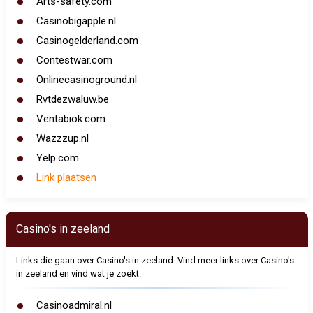
Arts-safety.com
Casinobigapple.nl
Casinogelderland.com
Contestwar.com
Onlinecasinoground.nl
Rvtdezwaluw.be
Ventabiok.com
Wazzzup.nl
Yelp.com
Link plaatsen
Casino's in zeeland
Links die gaan over Casino's in zeeland. Vind meer links over Casino's
in zeeland en vind wat je zoekt.
Casinoadmiral.nl