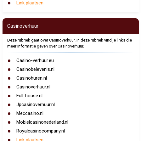
Link plaatsen
Casinoverhuur
Deze rubriek gaat over Casinoverhuur. In deze rubriek vind je links die
meer informatie geven over Casinoverhuur.
Casino-verhuur.eu
Casinobelevenis.nl
Casinohuren.nl
Casinoverhuur.nl
Full-house.nl
Jpcasinoverhuur.nl
Meccasino.nl
Mobielcasinonederland.nl
Royalcasinocompany.nl
Link plaatsen