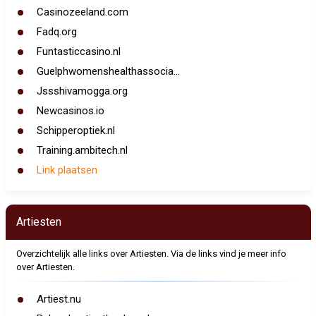
Casinozeeland.com
Fadq.org
Funtasticcasino.nl
Guelphwomenshealthassocia...
Jssshivamogga.org
Newcasinos.io
Schipperoptiek.nl
Training.ambitech.nl
Link plaatsen
Artiesten
Overzichtelijk alle links over Artiesten. Via de links vind je meer info
over Artiesten.
Artiest.nu