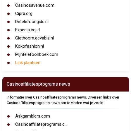
Casinosavenue.com
Ciprb.org
Detelefoongids.nl
Expedia.co.id
Giethoorn.gevabiz.nl
Kokofashion.nl
Mijntelefoonboek.com
Link plaatsen
Casinoaffiliatesprograms news
Informatie over Casinoaffiliatesprograms news. Diversen links over
Casinoaffiliatesprograms news om te vinden wat je zoekt.
Askgamblers.com
Casinoaffiliateprograms.c...