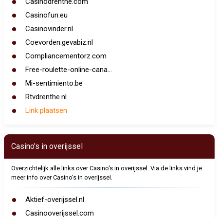
Casinodrenthe.com
Casinofun.eu
Casinovinder.nl
Coevorden.gevabiz.nl
Compliancementorz.com
Free-roulette-online-cana...
Mi-sentimiento.be
Rtvdrenthe.nl
Link plaatsen
Casino's in overijssel
Overzichtelijk alle links over Casino's in overijssel. Via de links vind je
meer info over Casino's in overijssel.
Aktief-overijssel.nl
Casinooverijssel.com